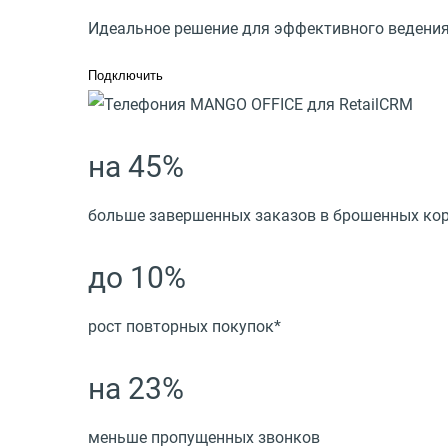
Идеальное решение для эффективного ведения
Подключить
на 45%
больше завершенных заказов в брошенных ко
до 10%
рост повторных покупок*
на 23%
меньше пропущенных звонков