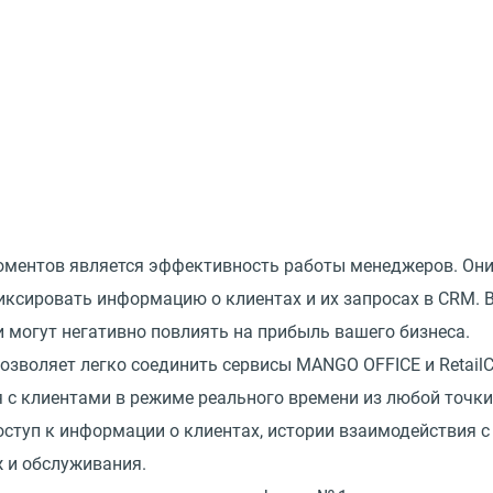
ментов является эффективность работы менеджеров. Они 
иксировать информацию о клиентах и их запросах в CRM. В
и могут негативно повлиять на прибыль вашего бизнеса.
позволяет легко соединить сервисы MANGO OFFICE и Retai
с клиентами в режиме реального времени из любой точки
ступ к информации о клиентах, истории взаимодействия с 
 и обслуживания.