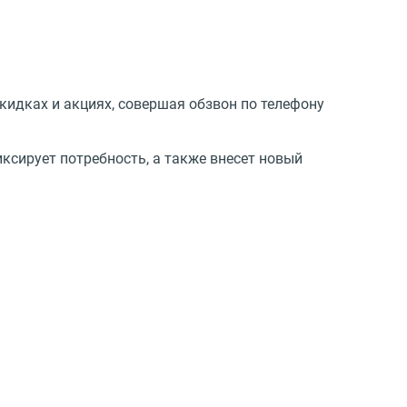
кидках и акциях, совершая обзвон по телефону
ксирует потребность, а также внесет новый