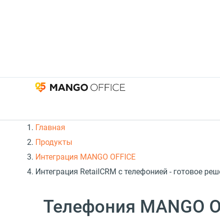
Главная
Продукты
Интеграция MANGO OFFICE
Интеграция RetailCRM с телефонией - готовое р
Телефония MANGO OF