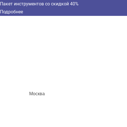
Пакет инструментов со скидкой 40%
Подробнее
Москва