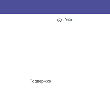
Войти
Поддержка