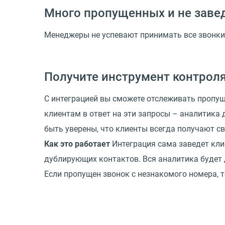
Много пропущенных и не заве
Менеджеры не успевают принимать все звонки 
Получите инструмент контроля
С интеграцией вы сможете отслеживать пропу
клиентам в ответ на эти запросы – аналитика 
быть уверены, что клиенты всегда получают с
Как это работает
Интеграция сама заведет клие
дублирующих контактов. Вся аналитика будет д
Если пропущен звонок с незнакомого номера, т