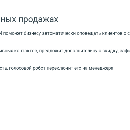
рных продажах
M поможет бизнесу автоматически оповещать клиентов о с
ивных контактов, предложит дополнительную скидку, зафи
ста, голосовой робот переключит его на менеджера.