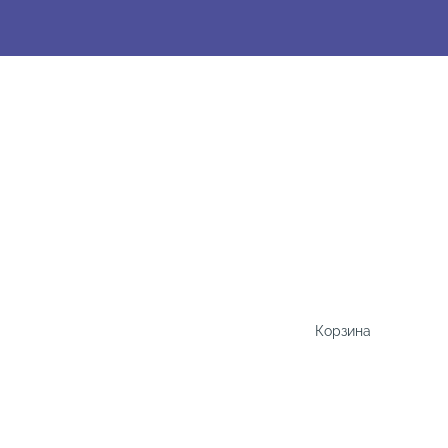
Корзина