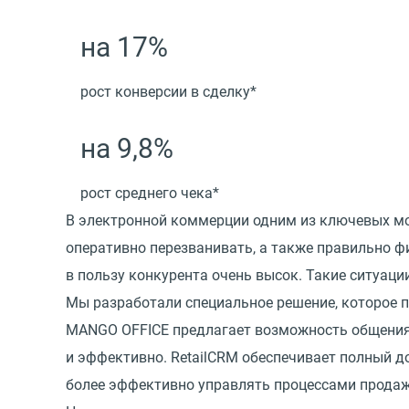
на 17%
рост конверсии в сделку*
на 9,8%
рост среднего чека*
В электронной коммерции одним из ключевых мо
оперативно перезванивать, а также правильно ф
в пользу конкурента очень высок. Такие ситуаци
Мы разработали специальное решение, которое 
MANGO OFFICE предлагает возможность общения 
и эффективно. RetailCRM обеспечивает полный до
более эффективно управлять процессами продаж