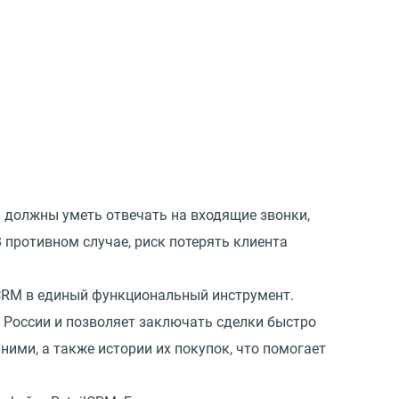
должны уметь отвечать на входящие звонки,
 противном случае, риск потерять клиента
lCRM в единый функциональный инструмент.
 России и позволяет заключать сделки быстро
ними, а также истории их покупок, что помогает